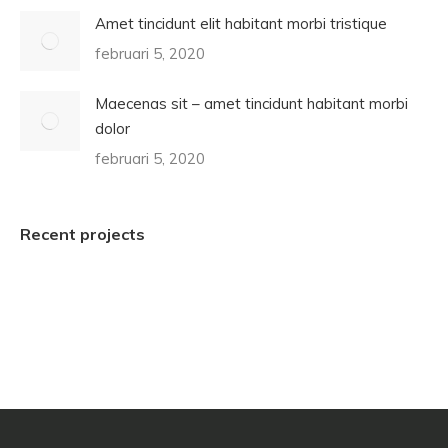
Amet tincidunt elit habitant morbi tristique
februari 5, 2020
Maecenas sit – amet tincidunt habitant morbi
dolor
februari 5, 2020
Recent projects