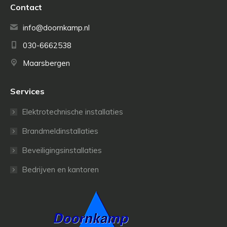
Contact
info@doornkamp.nl
030-6662538
Maarsbergen
Services
Elektrotechnische installaties
Brandmeldinstallaties
Beveiligingsinstallaties
Bedrijven en kantoren