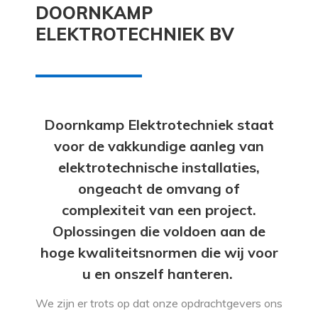
DOORNKAMP
ELEKTROTECHNIEK BV
Doornkamp Elektrotechniek staat
voor de vakkundige aanleg van
elektrotechnische installaties,
ongeacht de omvang of
complexiteit van een project.
Oplossingen die voldoen aan de
hoge kwaliteitsnormen die wij voor
u en onszelf hanteren.
We zijn er trots op dat onze opdrachtgevers ons