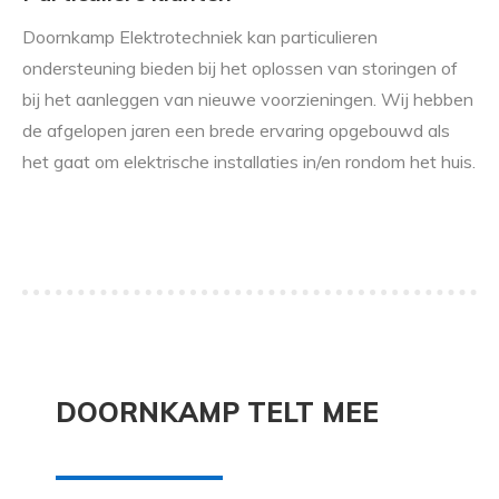
Doornkamp Elektrotechniek kan particulieren
ondersteuning bieden bij het oplossen van storingen of
bij het aanleggen van nieuwe voorzieningen. Wij hebben
de afgelopen jaren een brede ervaring opgebouwd als
het gaat om elektrische installaties in/en rondom het huis.
DOORNKAMP TELT MEE