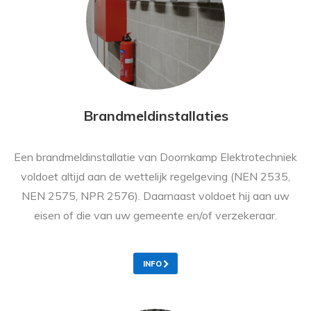
Brandmeldinstallaties
Een brandmeldinstallatie van Doornkamp Elektrotechniek
voldoet altijd aan de wettelijk regelgeving (NEN 2535,
NEN 2575, NPR 2576). Daarnaast voldoet hij aan uw
eisen of die van uw gemeente en/of verzekeraar.
INFO