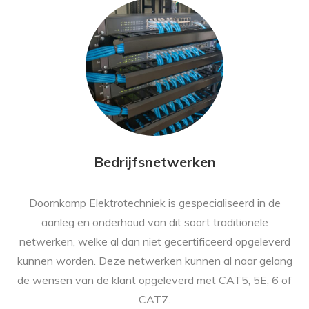
Bedrijfsnetwerken
Doornkamp Elektrotechniek is gespecialiseerd in de
aanleg en onderhoud van dit soort traditionele
netwerken, welke al dan niet gecertificeerd opgeleverd
kunnen worden. Deze netwerken kunnen al naar gelang
de wensen van de klant opgeleverd met CAT5, 5E, 6 of
CAT7.