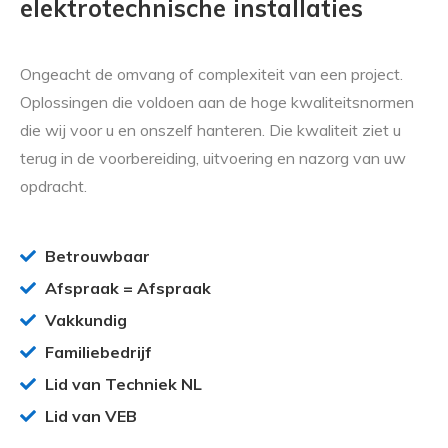
elektrotechnische installaties
Ongeacht de omvang of complexiteit van een project.
Oplossingen die voldoen aan de hoge kwaliteitsnormen
die wij voor u en onszelf hanteren. Die kwaliteit ziet u
terug in de voorbereiding, uitvoering en nazorg van uw
opdracht.
Betrouwbaar
Afspraak = Afspraak
Vakkundig
Familiebedrijf
Lid van Techniek NL
Lid van VEB