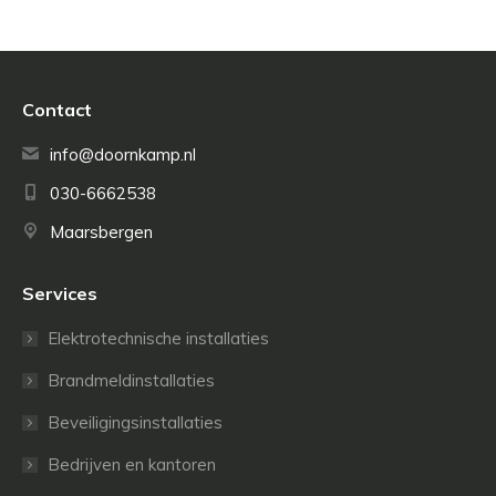
Contact
info@doornkamp.nl
030-6662538
Maarsbergen
Services
Elektrotechnische installaties
Brandmeldinstallaties
Beveiligingsinstallaties
Bedrijven en kantoren