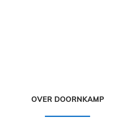
OVER DOORNKAMP