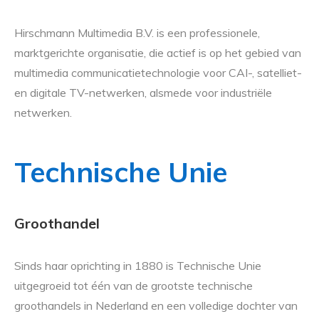
Hirschmann Multimedia B.V. is een professionele,
marktgerichte organisatie, die actief is op het gebied van
multimedia communicatietechnologie voor CAI-, satelliet-
en digitale TV-netwerken, alsmede voor industriële
netwerken.
Technische Unie
Groothandel
Sinds haar oprichting in 1880 is Technische Unie
uitgegroeid tot één van de grootste technische
groothandels in Nederland en een volledige dochter van