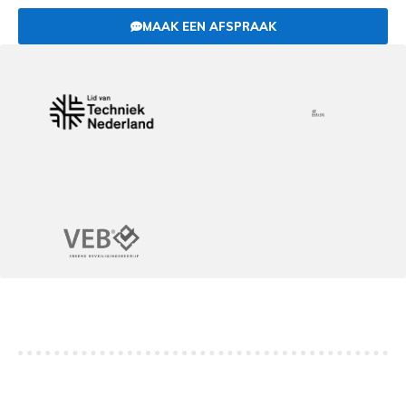
MAAK EEN AFSPRAAK