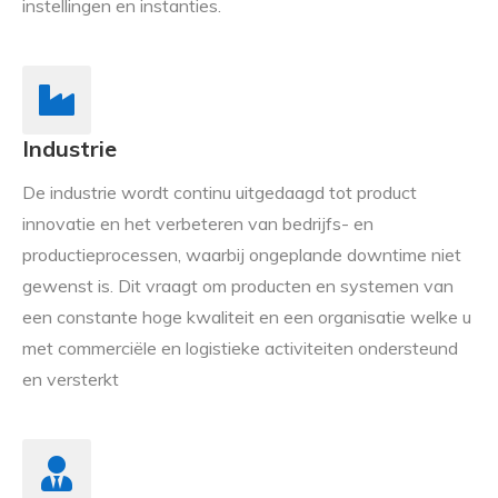
instellingen en instanties.
Industrie
De industrie wordt continu uitgedaagd tot product
innovatie en het verbeteren van bedrijfs- en
productieprocessen, waarbij ongeplande downtime niet
gewenst is. Dit vraagt om producten en systemen van
een constante hoge kwaliteit en een organisatie welke u
met commerciële en logistieke activiteiten ondersteund
en versterkt