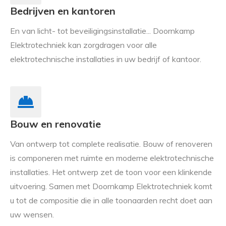
Bedrijven en kantoren
En van licht- tot beveiligingsinstallatie... Doornkamp
Elektrotechniek kan zorgdragen voor alle
elektrotechnische installaties in uw bedrijf of kantoor.
Bouw en renovatie
Van ontwerp tot complete realisatie. Bouw of renoveren
is componeren met ruimte en moderne elektrotechnische
installaties. Het ontwerp zet de toon voor een klinkende
uitvoering. Samen met Doornkamp Elektrotechniek komt
u tot de compositie die in alle toonaarden recht doet aan
uw wensen.