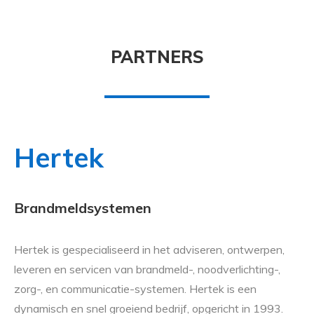
PARTNERS
Hertek
Brandmeldsystemen
Hertek is gespecialiseerd in het adviseren, ontwerpen,
leveren en servicen van brandmeld-, noodverlichting-,
zorg-, en communicatie-systemen. Hertek is een
dynamisch en snel groeiend bedrijf, opgericht in 1993.