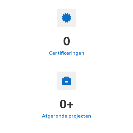
0
Certificeringen
0
+
Afgeronde projecten