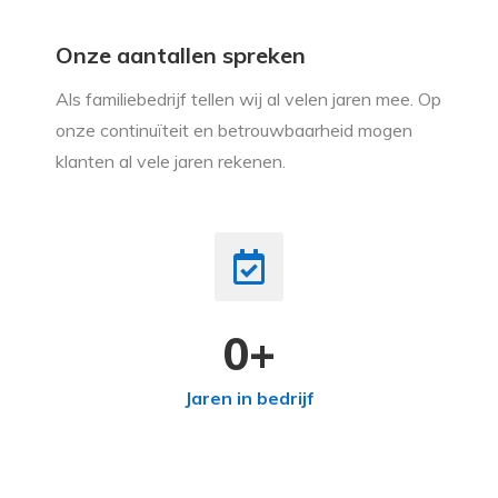
Onze aantallen spreken
Als familiebedrijf tellen wij al velen jaren mee. Op
onze continuïteit en betrouwbaarheid mogen
klanten al vele jaren rekenen.
0
+
Jaren in bedrijf