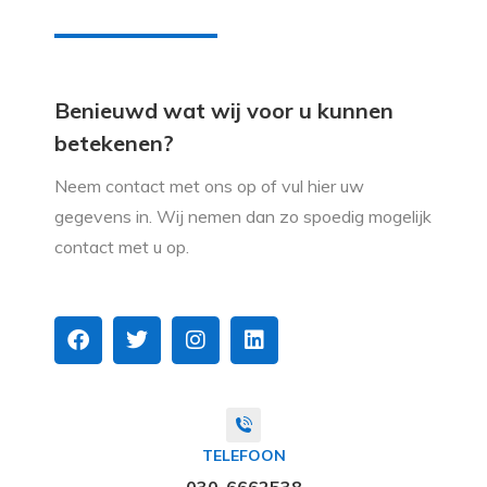
Benieuwd wat wij voor u kunnen
betekenen?
Neem contact met ons op of vul hier uw
gegevens in. Wij nemen dan zo spoedig mogelijk
contact met u op.
TELEFOON