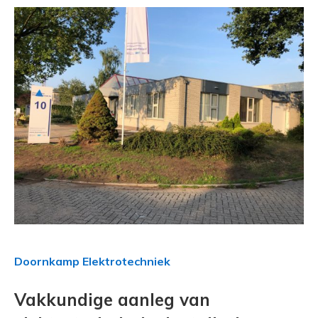
Doornkamp Elektrotechniek
Vakkundige aanleg van