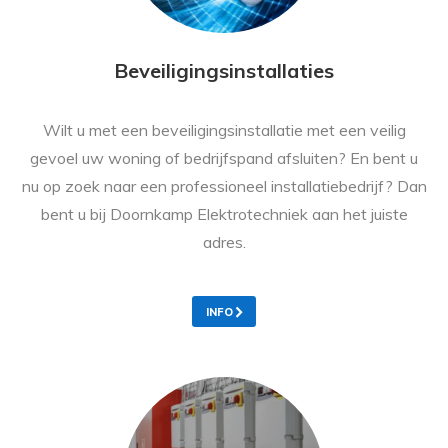
Beveiligingsinstallaties
Wilt u met een beveiligingsinstallatie met een veilig
gevoel uw woning of bedrijfspand afsluiten? En bent u
nu op zoek naar een professioneel installatiebedrijf? Dan
bent u bij Doornkamp Elektrotechniek aan het juiste
adres.
INFO