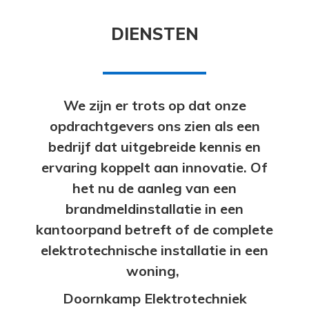
DIENSTEN
We zijn er trots op dat onze
opdrachtgevers ons zien als een
bedrijf dat uitgebreide kennis en
ervaring koppelt aan innovatie. Of
het nu de aanleg van een
brandmeldinstallatie in een
kantoorpand betreft of de complete
elektrotechnische installatie in een
woning,
Doornkamp Elektrotechniek