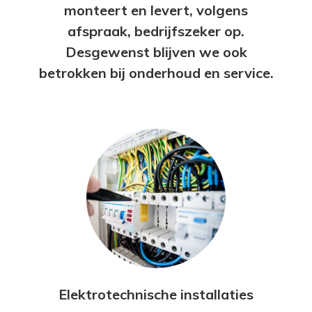
monteert en levert, volgens
afspraak, bedrijfszeker op.
Desgewenst blijven we ook
betrokken bij onderhoud en service.
Elektrotechnische installaties