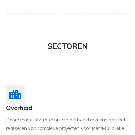
SECTOREN
Overheid
Doornkamp Elektrotechniek heeft veel ervaring met het
realiseren van complexe projecten voor (semi-)publieke