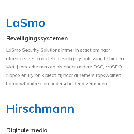
LaSmo
Beveiligingssystemen
LaSmo Security Solutions immer in staat om haar
afnemers een complete beveiligingsoplossing te bieden.
Met ijzersterke merken als onder andere DSC, MuSDO,
Napco en Pyronix biedt zij haar afnemers topkwaliteit,
betrouwbaarheid en onderscheidend vermogen.
Hirschmann
Digitale media