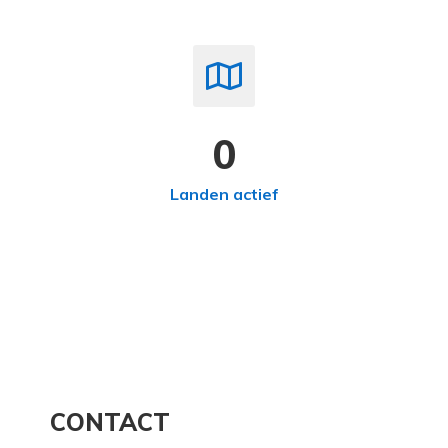
0
Landen actief
CONTACT