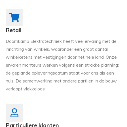
Retail
Doornkamp Elektrotechniek heeft veel ervaring met de
inrichting van winkels, waaronder een groot aantal
winkelketens met vestigingen door het hele land. Onze
ervaren monteurs werken volgens een strakke planning:
de geplande opleveringsdatum staat voor ons als een
huis. De samenwerking met andere partijen in de bouw
verloopt vlekkeloos.
Particuliere klanten