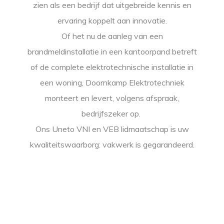
zien als een bedrijf dat uitgebreide kennis en
ervaring koppelt aan
innovatie.
Of het nu de aanleg van een
brandmeldinstallatie in een kantoorpand betreft
of de complete elektrotechnische installatie in
een woning, Doornkamp Elektrotechniek
monteert en levert, volgens afspraak,
bedrijfszeker op.
Ons Uneto VNI en VEB lidmaatschap is uw
kwaliteitswaarborg: vakwerk is gegarandeerd.