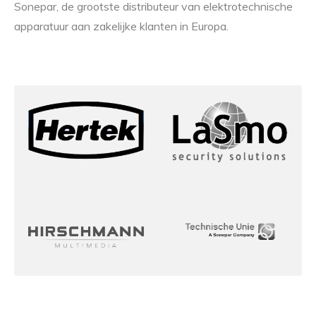
Sonepar, de grootste distributeur van elektrotechnische
apparatuur aan zakelijke klanten in Europa.