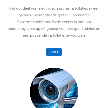
Het aandeel van elektrotechnische installaties in een
gebouw wordt steeds groter. Doornkamp
Elektrotechniek heeft alle kennis in huis om
opdrachtgevers op dit gebied van een goed advies en
een passende installatie te voorzien.
INFO