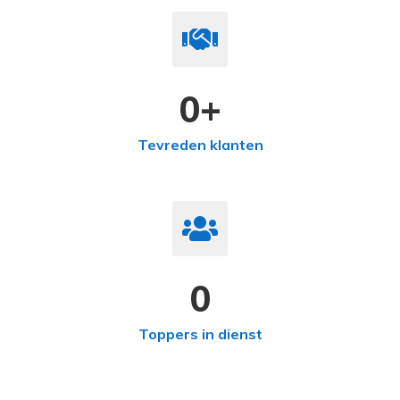
0
+
Tevreden klanten
0
Toppers in dienst