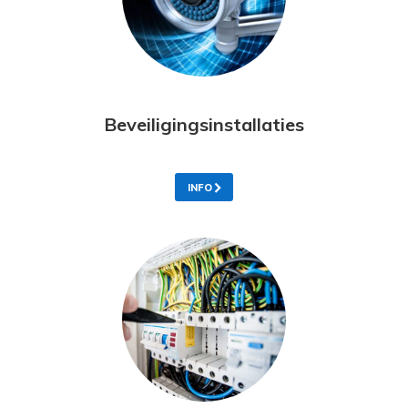
Beveiligingsinstallaties
INFO