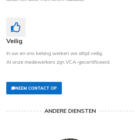
Veilig
In uw en ons belang werken we altijd veilig.
Al onze medewerkers zijn VCA-gecertificeerd.
NEEM CONTACT OP
ANDERE DIENSTEN