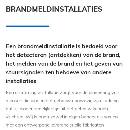
BRANDMELDINSTALLATIES
Een brandmeldinstallatie is bedoeld voor
het detecteren (ontdekken) van de brand,
het melden van de brand en het geven van
stuursignalen ten behoeve van andere
installaties
Een ontruimingsinstallatie zorgt voor de alarmering van
mensen die binnen het gebouw aanwezig zijn zodanig
dat zij binnen redelijke tijd uit het gebouw kunnen
vluchten. Wij kunnen zowel in eigen beheer als samen
met een ontwerpend leverancier alle fabricaten