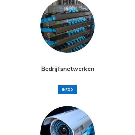
Bedrijfsnetwerken
INFO