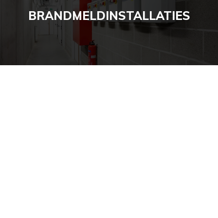
BRANDMELDINSTALLATIES