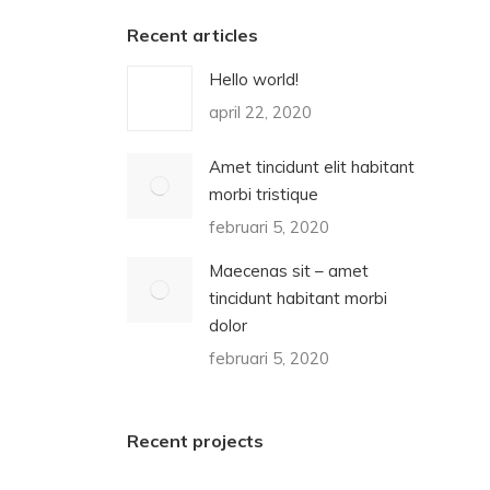
Recent articles
Hello world!
april 22, 2020
Amet tincidunt elit habitant
morbi tristique
februari 5, 2020
Maecenas sit – amet
tincidunt habitant morbi
dolor
februari 5, 2020
Recent projects