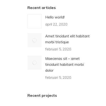
Recent articles
Hello world!
april 22, 2020
Amet tincidunt elit habitant
morbi tristique
februari 5, 2020
Maecenas sit – amet
tincidunt habitant morbi
dolor
februari 5, 2020
Recent projects