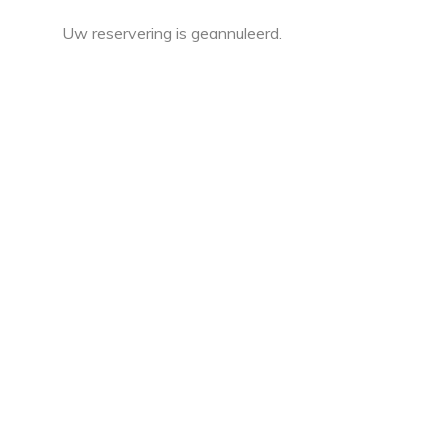
Uw reservering is geannuleerd.